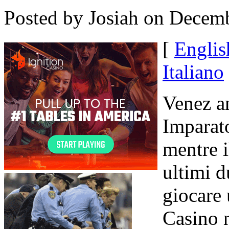
Posted by Josiah on Decem
[
Englis
Italiano
Venez a
Imparato
mentre i
ultimi d
giocare 
Casino 