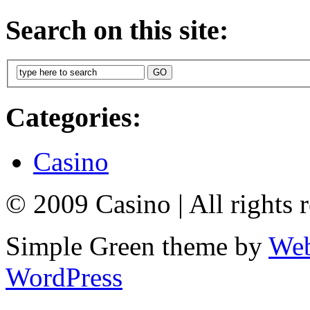
Search on this site:
Categories:
Casino
© 2009 Casino
|
All rights 
Simple Green theme by
Web
WordPress