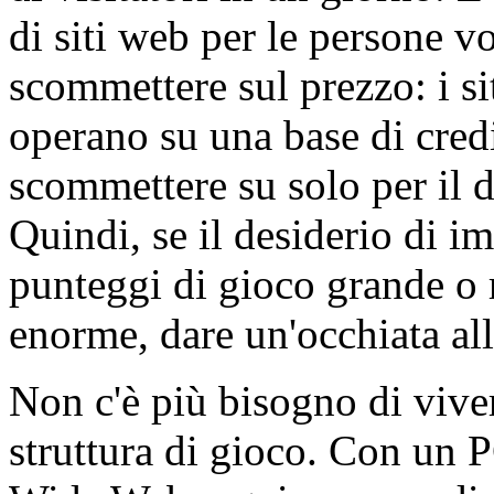
di siti web per le persone 
scommettere sul prezzo: i si
operano su una base di credi
scommettere su solo per il d
Quindi, se il desiderio di i
punteggi di gioco grande o 
enorme, dare un'occhiata a
Non c'è più bisogno di vive
struttura di gioco. Con un 