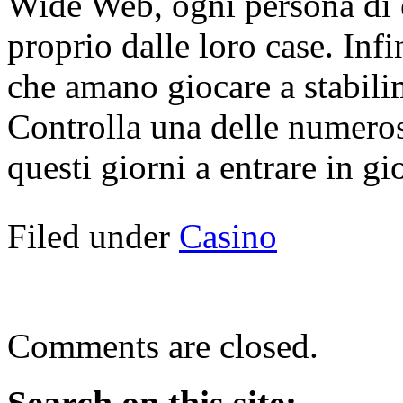
Wide Web, ogni persona di e
proprio dalle loro case. Infi
che amano giocare a stabilim
Controlla una delle numeros
questi giorni a entrare in gi
Filed under
Casino
Comments are closed.