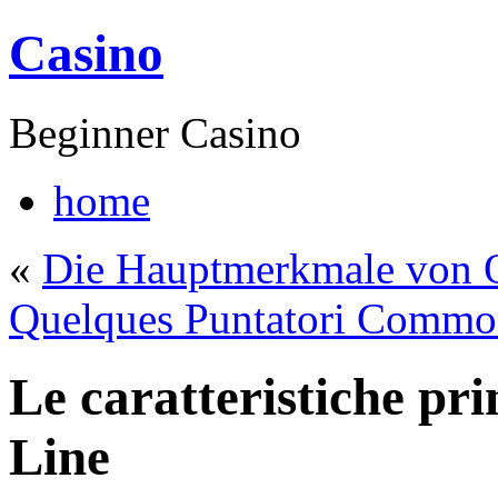
Casino
Beginner Casino
home
«
Die Hauptmerkmale von 
Quelques Puntatori Common
Le caratteristiche pr
Line