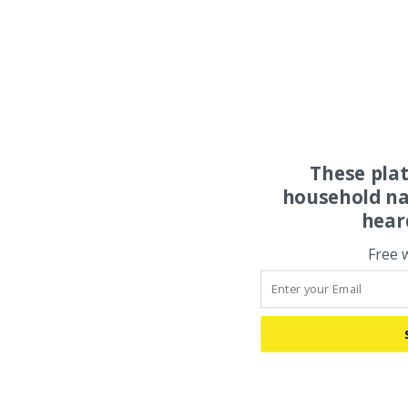
These pla
household na
hear
Free 