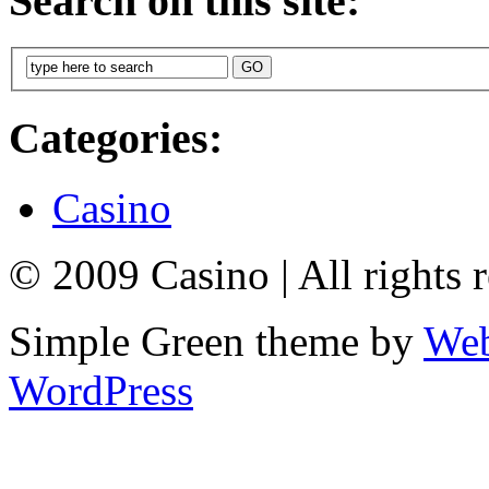
Search on this site:
Categories:
Casino
© 2009 Casino
|
All rights 
Simple Green theme by
Web
WordPress