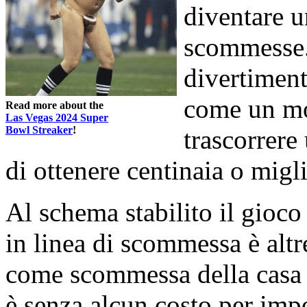
diventare u
scommesse. 
divertiment
come un mo
Read more about the
Las Vegas 2024 Super
Bowl Streaker
!
trascorrere 
di ottenere centinaia o migli
Al schema stabilito il gioc
in linea di scommessa è altre
come scommessa della casa 
è senza alcun costo per imp