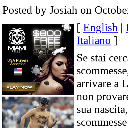
Posted by Josiah on Octobe
[
English
|
Italiano
]
Se stai cer
scommesse, 
arrivare a 
non provar
sua nascita
scommesse o