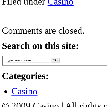
Filed under
Casino
Comments are closed.
Search on this site:
Categories:
Casino
© 2009 Casino
|
All rights 