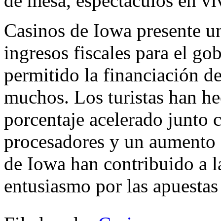
de mesa, espectáculos en vi
Casinos de Iowa presente un
ingresos fiscales para el go
permitido la financiación d
muchos. Los turistas han h
porcentaje acelerado junto 
procesadores y un aumento 
de Iowa han contribuido a l
entusiasmo por las apuestas