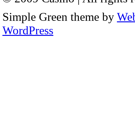
Simple Green theme by
Web
WordPress