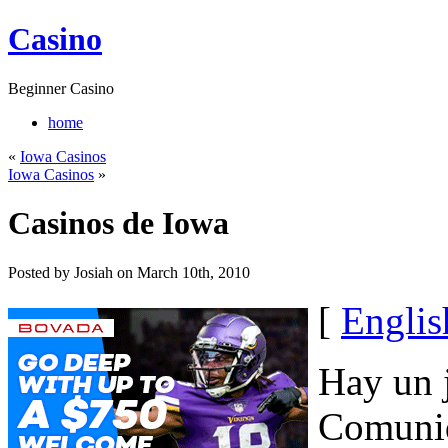
Casino
Beginner Casino
home
«
Iowa Casinos
Iowa Casinos
»
Casinos de Iowa
Posted by Josiah on March 10th, 2010
[
Englis
Hay un j
Comunid