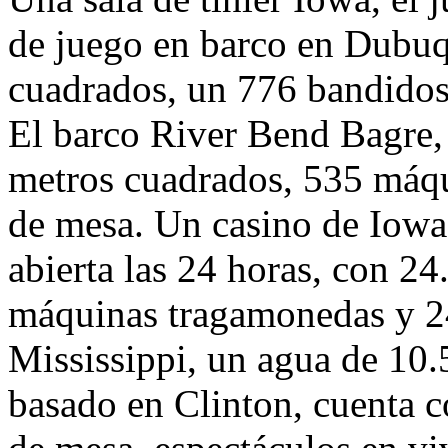
de juego en barco en Dubuq
cuadrados, un 776 bandidos
El barco River Bend Bagre,
metros cuadrados, 535 máq
de mesa. Un casino de Iowa m
abierta las 24 horas, con 2
máquinas tragamonedas y 24
Mississippi, un agua de 10.
basado en Clinton, cuenta 