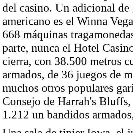
del casino. Un adicional de 
americano es el Winna Vega
668 máquinas tragamonedas,
parte, nunca el Hotel Casin
cierra, con 38.500 metros 
armados, de 36 juegos de m
muchos otros populares gari
Consejo de Harrah's Bluffs,
1.212 un bandidos armados,
Una sala de tinier Iowa, el 