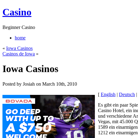
Casino
Beginner Casino
home
«
Iowa Casinos
Casinos de Iowa
»
Iowa Casinos
Posted by Josiah on March 10th, 2010
[
English
|
Deutsch
Es gibt ein paar Spi
Casino Hotel, ein in
und verschiedene Ar
Vegas, mit 45.000 Q
1589 ein einarmigen 
1212 ein einarmigen