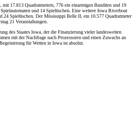
ue, mit 17.813 Quadratmetern, 776 ein einarmigen Banditen und 19
 Spielautomaten und 14 Spieltischen. Eine weitere Iowa Riverboat
d 24 Spieltischen. Der Mississippi Belle II, ein 10.577 Quadratmeter
rstag 21 Veranstaltungen.
ung des Staates Iowa, der die Finanzierung vieler landesweiten
sammen mit der Nachfrage nach Prozessoren und einen Zuwachs an
egeisterung für Wetten in Iowa ist absolut.