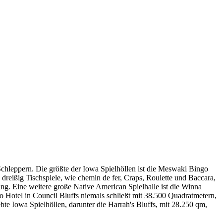
 Schleppern. Die größte der Iowa Spielhöllen ist die Meswaki Bingo
 dreißig Tischspiele, wie chemin de fer, Craps, Roulette und Baccara,
ng. Eine weitere große Native American Spielhalle ist die Winna
o Hotel in Council Bluffs niemals schließt mit 38.500 Quadratmetern,
ebte Iowa Spielhöllen, darunter die Harrah's Bluffs, mit 28.250 qm,